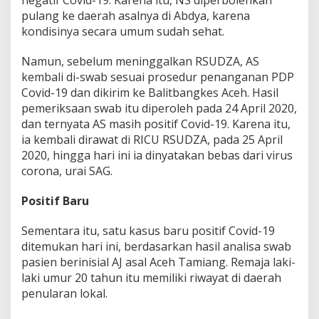
pulang ke daerah asalnya di Abdya, karena
kondisinya secara umum sudah sehat.
Namun, sebelum meninggalkan RSUDZA, AS
kembali di-swab sesuai prosedur penanganan PDP
Covid-19 dan dikirim ke Balitbangkes Aceh. Hasil
pemeriksaan swab itu diperoleh pada 24 April 2020,
dan ternyata AS masih positif Covid-19. Karena itu,
ia kembali dirawat di RICU RSUDZA, pada 25 April
2020, hingga hari ini ia dinyatakan bebas dari virus
corona, urai SAG.
Positif Baru
Sementara itu, satu kasus baru positif Covid-19
ditemukan hari ini, berdasarkan hasil analisa swab
pasien berinisial AJ asal Aceh Tamiang. Remaja laki-
laki umur 20 tahun itu memiliki riwayat di daerah
penularan lokal.