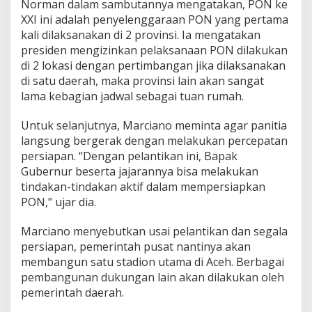
Norman dalam sambutannya mengatakan, PON ke
XXI ini adalah penyelenggaraan PON yang pertama
kali dilaksanakan di 2 provinsi. Ia mengatakan
presiden mengizinkan pelaksanaan PON dilakukan
di 2 lokasi dengan pertimbangan jika dilaksanakan
di satu daerah, maka provinsi lain akan sangat
lama kebagian jadwal sebagai tuan rumah.
Untuk selanjutnya, Marciano meminta agar panitia
langsung bergerak dengan melakukan percepatan
persiapan. “Dengan pelantikan ini, Bapak
Gubernur beserta jajarannya bisa melakukan
tindakan-tindakan aktif dalam mempersiapkan
PON,” ujar dia.
Marciano menyebutkan usai pelantikan dan segala
persiapan, pemerintah pusat nantinya akan
membangun satu stadion utama di Aceh. Berbagai
pembangunan dukungan lain akan dilakukan oleh
pemerintah daerah.