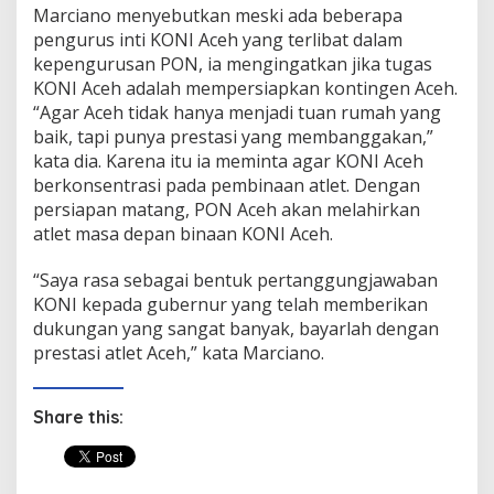
Marciano menyebutkan meski ada beberapa
pengurus inti KONI Aceh yang terlibat dalam
kepengurusan PON, ia mengingatkan jika tugas
KONI Aceh adalah mempersiapkan kontingen Aceh.
“Agar Aceh tidak hanya menjadi tuan rumah yang
baik, tapi punya prestasi yang membanggakan,”
kata dia. Karena itu ia meminta agar KONI Aceh
berkonsentrasi pada pembinaan atlet. Dengan
persiapan matang, PON Aceh akan melahirkan
atlet masa depan binaan KONI Aceh.
“Saya rasa sebagai bentuk pertanggungjawaban
KONI kepada gubernur yang telah memberikan
dukungan yang sangat banyak, bayarlah dengan
prestasi atlet Aceh,” kata Marciano.
Share this: