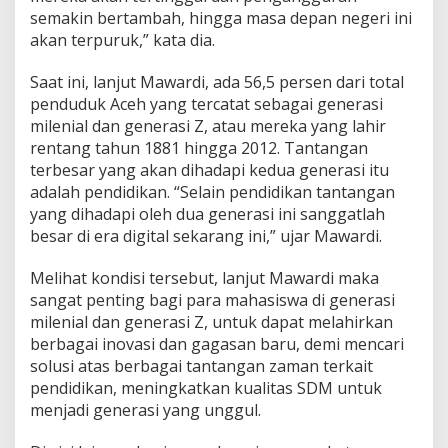
semakin bertambah, hingga masa depan negeri ini
akan terpuruk,” kata dia.
Saat ini, lanjut Mawardi, ada 56,5 persen dari total
penduduk Aceh yang tercatat sebagai generasi
milenial dan generasi Z, atau mereka yang lahir
rentang tahun 1881 hingga 2012. Tantangan
terbesar yang akan dihadapi kedua generasi itu
adalah pendidikan. “Selain pendidikan tantangan
yang dihadapi oleh dua generasi ini sanggatlah
besar di era digital sekarang ini,” ujar Mawardi.
Melihat kondisi tersebut, lanjut Mawardi maka
sangat penting bagi para mahasiswa di generasi
milenial dan generasi Z, untuk dapat melahirkan
berbagai inovasi dan gagasan baru, demi mencari
solusi atas berbagai tantangan zaman terkait
pendidikan, meningkatkan kualitas SDM untuk
menjadi generasi yang unggul.