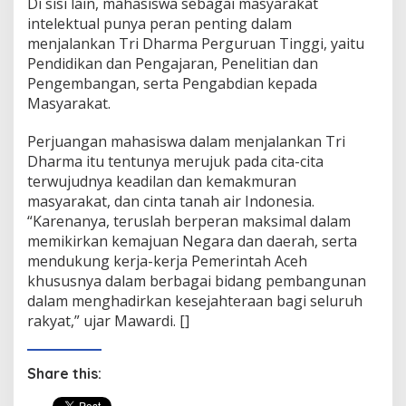
Di sisi lain, mahasiswa sebagai masyarakat
intelektual punya peran penting dalam
menjalankan Tri Dharma Perguruan Tinggi, yaitu
Pendidikan dan Pengajaran, Penelitian dan
Pengembangan, serta Pengabdian kepada
Masyarakat.
Perjuangan mahasiswa dalam menjalankan Tri
Dharma itu tentunya merujuk pada cita-cita
terwujudnya keadilan dan kemakmuran
masyarakat, dan cinta tanah air Indonesia.
“Karenanya, teruslah berperan maksimal dalam
memikirkan kemajuan Negara dan daerah, serta
mendukung kerja-kerja Pemerintah Aceh
khususnya dalam berbagai bidang pembangunan
dalam menghadirkan kesejahteraan bagi seluruh
rakyat,” ujar Mawardi. []
Share this: