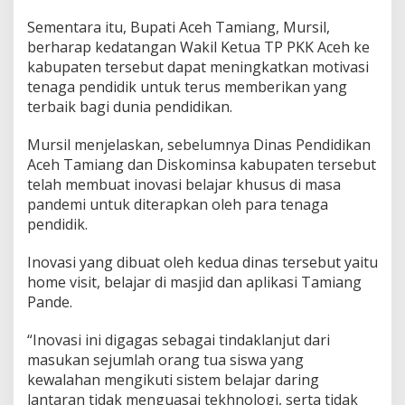
Sementara itu, Bupati Aceh Tamiang, Mursil,
berharap kedatangan Wakil Ketua TP PKK Aceh ke
kabupaten tersebut dapat meningkatkan motivasi
tenaga pendidik untuk terus memberikan yang
terbaik bagi dunia pendidikan.
Mursil menjelaskan, sebelumnya Dinas Pendidikan
Aceh Tamiang dan Diskominsa kabupaten tersebut
telah membuat inovasi belajar khusus di masa
pandemi untuk diterapkan oleh para tenaga
pendidik.
Inovasi yang dibuat oleh kedua dinas tersebut yaitu
home visit, belajar di masjid dan aplikasi Tamiang
Pande.
“Inovasi ini digagas sebagai tindaklanjut dari
masukan sejumlah orang tua siswa yang
kewalahan mengikuti sistem belajar daring
lantaran tidak menguasai tekhnologi, serta tidak