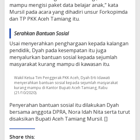
mampu mengisi paket data belajar anak,” kata
Mursil pada acara yang dihadiri unsur Forkopimda
dan TP PKK Aceh Tamiang itu.
Serahkan Bantuan Sosial
Usai menyerahkan penghargaan kepada kalangan
pendidik, Dyah pada kesempatan itu juga
menyalurkan bantuan sosial kepada sejumlah
masyarakat kurang mampu di kawasan itu.
Wakil Ketua Tim Penggerak PKK Aceh, Dyah Erti Idawati
menyerahkan bantuan sosial kepada sejumlah masyarakat
kurang mampu di Kantor Bupati Aceh Tamiang, Rabu
(21/10/2020).
Penyerahan bantuan sosial itu dilakukan Dyah
bersama anggota DPRA, Nora Idah Nita serta turut
disaksikan Bupati Aceh Tamiang Mursil. []
Share this: