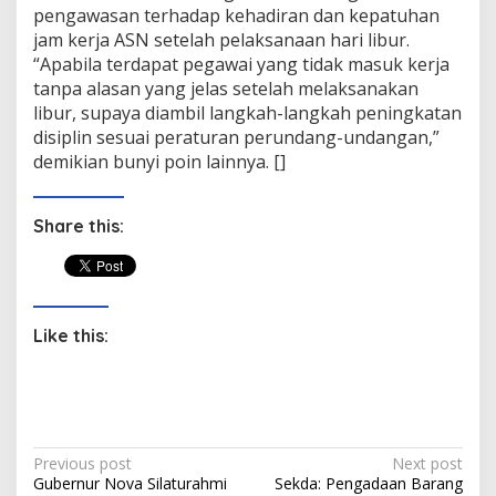
pengawasan terhadap kehadiran dan kepatuhan
jam kerja ASN setelah pelaksanaan hari libur.
“Apabila terdapat pegawai yang tidak masuk kerja
tanpa alasan yang jelas setelah melaksanakan
libur, supaya diambil langkah-langkah peningkatan
disiplin sesuai peraturan perundang-undangan,”
demikian bunyi poin lainnya. []
Share this:
Like this:
P
Previous post
Next post
Gubernur Nova Silaturahmi
Sekda: Pengadaan Barang