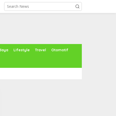
daya
Lifestyle
Travel
Otomotif