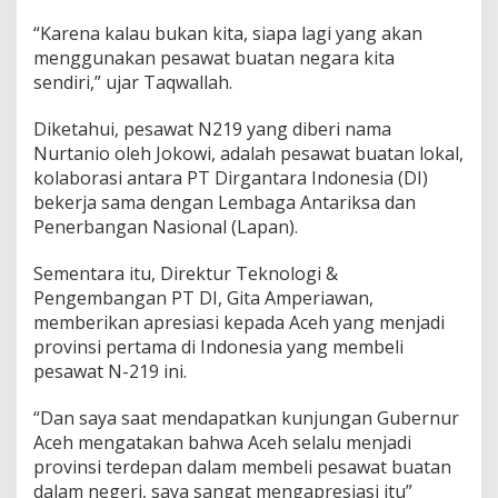
“Karena kalau bukan kita, siapa lagi yang akan
menggunakan pesawat buatan negara kita
sendiri,” ujar Taqwallah.
Diketahui, pesawat N219 yang diberi nama
Nurtanio oleh Jokowi, adalah pesawat buatan lokal,
kolaborasi antara PT Dirgantara Indonesia (DI)
bekerja sama dengan Lembaga Antariksa dan
Penerbangan Nasional (Lapan).
Sementara itu, Direktur Teknologi &
Pengembangan PT DI, Gita Amperiawan,
memberikan apresiasi kepada Aceh yang menjadi
provinsi pertama di Indonesia yang membeli
pesawat N-219 ini.
“Dan saya saat mendapatkan kunjungan Gubernur
Aceh mengatakan bahwa Aceh selalu menjadi
provinsi terdepan dalam membeli pesawat buatan
dalam negeri, saya sangat mengapresiasi itu”