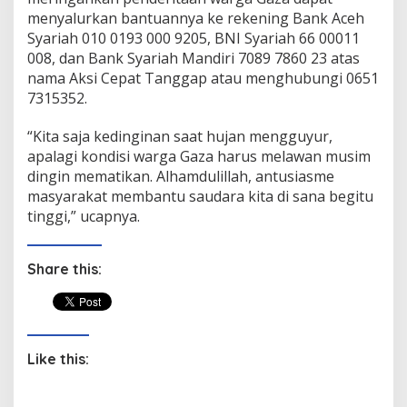
menyalurkan bantuannya ke rekening Bank Aceh
Syariah 010 0193 000 9205, BNI Syariah 66 00011
008, dan Bank Syariah Mandiri 7089 7860 23 atas
nama Aksi Cepat Tanggap atau menghubungi 0651
7315352.
“Kita saja kedinginan saat hujan mengguyur,
apalagi kondisi warga Gaza harus melawan musim
dingin mematikan. Alhamdulillah, antusiasme
masyarakat membantu saudara kita di sana begitu
tinggi,” ucapnya.
Share this:
Like this: