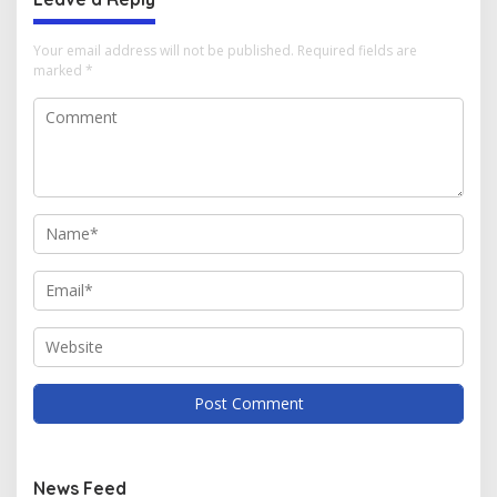
Your email address will not be published.
Required fields are
marked
*
News Feed