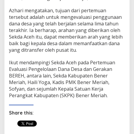
Azhari mengatakan, tujuan dari pertemuan
tersebut adalah untuk mengevaluasi penggunaan
dana desa yang telah berjalan selama lima tahun
terakhir. Ia berharap, arahan yang diberikan oleh
Sekda Aceh itu, dapat memberikan arah yang lebih
baik bagi kepala desa dalam memanfaatkan dana
yang ditransfer oleh pusat itu.
Ikut mendampingi Sekda Aceh pada Pertemuan
Evaluasi Pengelolaan Dana Desa dan Gerakan
BEREH, antara lain, Sekda Kabupaten Bener
Meriah, Haili Yoga, Kadis PMK Bener Meriah,
Sofyan, dan sejumlah Kepala Satuan Kerja
Perangkat Kabupaten (SKPK) Bener Meriah.
Share this: