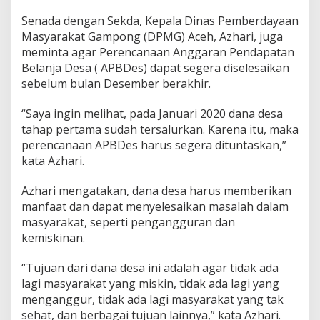
Senada dengan Sekda, Kepala Dinas Pemberdayaan
Masyarakat Gampong (DPMG) Aceh, Azhari, juga
meminta agar Perencanaan Anggaran Pendapatan
Belanja Desa ( APBDes) dapat segera diselesaikan
sebelum bulan Desember berakhir.
“Saya ingin melihat, pada Januari 2020 dana desa
tahap pertama sudah tersalurkan. Karena itu, maka
perencanaan APBDes harus segera dituntaskan,”
kata Azhari.
Azhari mengatakan, dana desa harus memberikan
manfaat dan dapat menyelesaikan masalah dalam
masyarakat, seperti pengangguran dan
kemiskinan.
“Tujuan dari dana desa ini adalah agar tidak ada
lagi masyarakat yang miskin, tidak ada lagi yang
menganggur, tidak ada lagi masyarakat yang tak
sehat, dan berbagai tujuan lainnya,” kata Azhari.