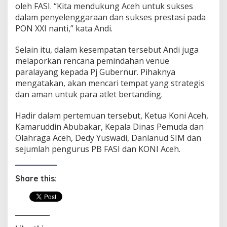
oleh FASI. “Kita mendukung Aceh untuk sukses
dalam penyelenggaraan dan sukses prestasi pada
PON XXI nanti,” kata Andi.
Selain itu, dalam kesempatan tersebut Andi juga
melaporkan rencana pemindahan venue
paralayang kepada Pj Gubernur. Pihaknya
mengatakan, akan mencari tempat yang strategis
dan aman untuk para atlet bertanding.
Hadir dalam pertemuan tersebut, Ketua Koni Aceh,
Kamaruddin Abubakar, Kepala Dinas Pemuda dan
Olahraga Aceh, Dedy Yuswadi, Danlanud SIM dan
sejumlah pengurus PB FASI dan KONI Aceh.
Share this: