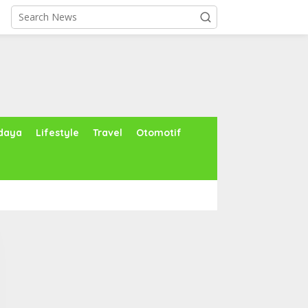
daya
Lifestyle
Travel
Otomotif