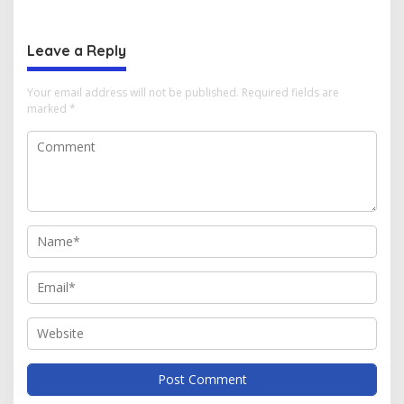
6 SPM
Indonesia
Leave a Reply
Your email address will not be published.
Required fields are
marked
*