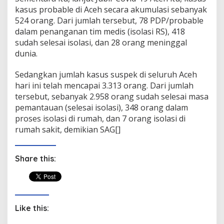
kasus probable di Aceh secara akumulasi sebanyak
524 orang. Dari jumlah tersebut, 78 PDP/probable
dalam penanganan tim medis (isolasi RS), 418
sudah selesai isolasi, dan 28 orang meninggal
dunia.
Sedangkan jumlah kasus suspek di seluruh Aceh
hari ini telah mencapai 3.313 orang. Dari jumlah
tersebut, sebanyak 2.958 orang sudah selesai masa
pemantauan (selesai isolasi), 348 orang dalam
proses isolasi di rumah, dan 7 orang isolasi di
rumah sakit, demikian SAG[]
Share this:
Like this: