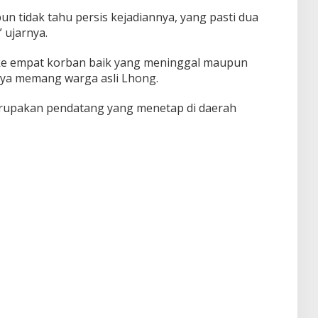
un tidak tahu persis kejadiannya, yang pasti dua
 ujarnya.
ke empat korban baik yang meninggal maupun
anya memang warga asli Lhong.
erupakan pendatang yang menetap di daerah