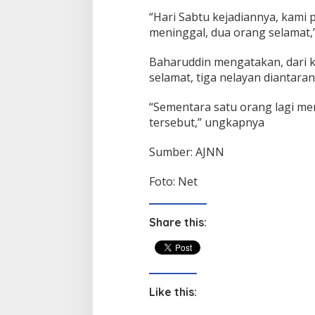
“Hari Sabtu kejadiannya, kami p
meninggal, dua orang selamat,”
Baharuddin mengatakan, dari 
selamat, tiga nelayan diantar
“Sementara satu orang lagi m
tersebut,” ungkapnya
Sumber: AJNN
Foto: Net
Share this:
Like this: