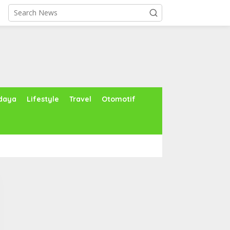
daya
Lifestyle
Travel
Otomotif