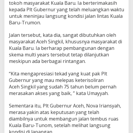
tokoh masyarakat Kuala Baru. Ia berterimakasih
kepada Plt Gubernur yang telah meluangkan waktu
untuk meninjau langsung kondisi jalan lintas Kuala
Baru-Trumon.
Jalan tersebut, kata dia, sangat dibutuhkan oleh
masyarakat Aceh Singkil, khususnya masyarakat di
Kuala Baru. Ia berharap pembangunan dengan
skema multi years tersebut tetap dilanjutkan
meskipun ada berbagai rintangan.
“Kita mengapresiasi tekad yang kuat pak Plt
Gubernur yang mau melepas keterisoliran
Aceh Singkil yang sudah 75 tahun belum pernah
merasakan akses yang baik, ” kata Umayyah.
Sementara itu, Plt Gubernur Aceh, Nova Iriansyah,
merasa yakin atas keputusan yang telah
diambilnya untuk membangun jalan tembus ruas
Kuala Baru-Tunom, setelah melihat langsung
kondisi di lapangan.