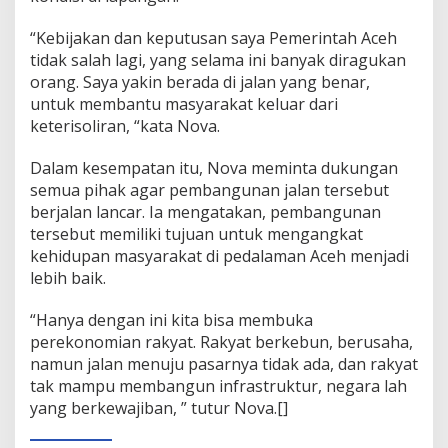
“Kebijakan dan keputusan saya Pemerintah Aceh
tidak salah lagi, yang selama ini banyak diragukan
orang. Saya yakin berada di jalan yang benar,
untuk membantu masyarakat keluar dari
keterisoliran, “kata Nova.
Dalam kesempatan itu, Nova meminta dukungan
semua pihak agar pembangunan jalan tersebut
berjalan lancar. Ia mengatakan, pembangunan
tersebut memiliki tujuan untuk mengangkat
kehidupan masyarakat di pedalaman Aceh menjadi
lebih baik.
“Hanya dengan ini kita bisa membuka
perekonomian rakyat. Rakyat berkebun, berusaha,
namun jalan menuju pasarnya tidak ada, dan rakyat
tak mampu membangun infrastruktur, negara lah
yang berkewajiban, ” tutur Nova.[]