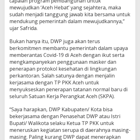
capaian program pembangunan untuk
mewujudkan ‘Aceh Hebat’ yang sejahtera, maka
sudah menjadi tanggung jawab kita bersama untuk
mendukung pemerintah dalam mewujudkannya,”
ujar Safrida.
Bukan hanya itu, DWP juga akan terus
berkomitmen membantu pemerintah dalam upaya
memberantas Covid-19 di Aceh dengan ikut serta
mengkampanyekan penggunaan masker dan
penerapan protokol kesehatan di lingkungan
perkantoran. Salah satunya dengan menjalin
kerjasama dengan TP PKK Aceh untuk
menyukseskan penerapan tatanan normal baru di
seluruh Satuan Kerja Perangkat Aceh (SKPA).
“Saya harapkan, DWP Kabupaten/ Kota bisa
bekerjasama dengan Penasehat DWP atau Istri
Bupati/ Walikota selaku Ketua TP PKK untuk
meneruskan kegiatan serupa di daerahnya masing-
masing. Paling kurang DWP dapat menerapkan