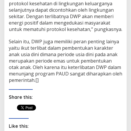
protokol kesehatan di lingkungan keluarganya
selanjutnya dapat dicontohkan oleh lingkungan
sekitar. Dengan terlibatnya DWP akan memberi
energi positif dalam mengedukasi masyarakat
untuk mematuhi protokol kesehatan,” pungkasnya.
Selain itu, DWP juga memiliki peran penting lainya
yaitu ikut terlibat dalam pembentukan karakter
anak usia dini dimana periode usia dini pada anak
merupakan periode emas untuk pembentukan
otak anak. Oleh karena itu keterlibatan DWP dalam
menunjang program PAUD sangat diharapkan oleh
pemerintah.[]
Share this:
Like this: