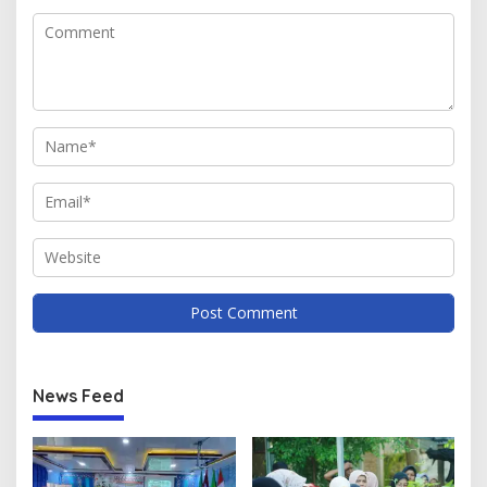
News Feed