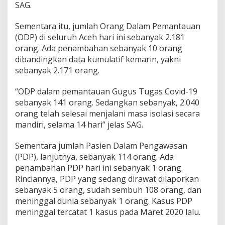
SAG.
Sementara itu, jumlah Orang Dalam Pemantauan
(ODP) di seluruh Aceh hari ini sebanyak 2.181
orang. Ada penambahan sebanyak 10 orang
dibandingkan data kumulatif kemarin, yakni
sebanyak 2.171 orang.
“ODP dalam pemantauan Gugus Tugas Covid-19
sebanyak 141 orang. Sedangkan sebanyak, 2.040
orang telah selesai menjalani masa isolasi secara
mandiri, selama 14 hari” jelas SAG.
Sementara jumlah Pasien Dalam Pengawasan
(PDP), lanjutnya, sebanyak 114 orang. Ada
penambahan PDP hari ini sebanyak 1 orang.
Rinciannya, PDP yang sedang dirawat dilaporkan
sebanyak 5 orang, sudah sembuh 108 orang, dan
meninggal dunia sebanyak 1 orang. Kasus PDP
meninggal tercatat 1 kasus pada Maret 2020 lalu.