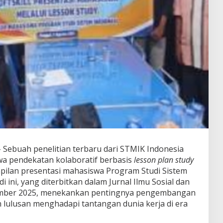
 Sebuah penelitian terbaru dari STMIK Indonesia
 pendekatan kolaboratif berbasis
lesson plan study
lan presentasi mahasiswa Program Studi Sistem
di ini, yang diterbitkan dalam Jurnal Ilmu Sosial dan
vember 2025, menekankan pentingnya pengembangan
ulusan menghadapi tantangan dunia kerja di era