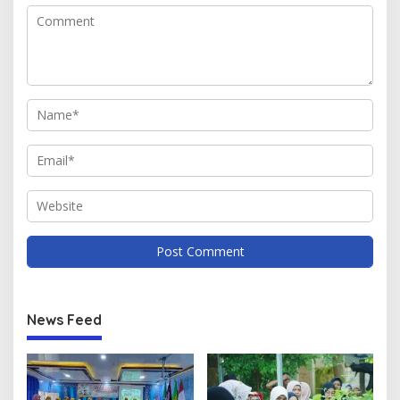
News Feed