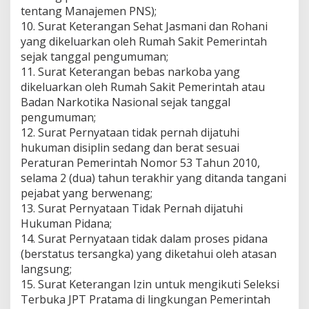
tentang Manajemen PNS);
10. Surat Keterangan Sehat Jasmani dan Rohani
yang dikeluarkan oleh Rumah Sakit Pemerintah
sejak tanggal pengumuman;
11. Surat Keterangan bebas narkoba yang
dikeluarkan oleh Rumah Sakit Pemerintah atau
Badan Narkotika Nasional sejak tanggal
pengumuman;
12. Surat Pernyataan tidak pernah dijatuhi
hukuman disiplin sedang dan berat sesuai
Peraturan Pemerintah Nomor 53 Tahun 2010,
selama 2 (dua) tahun terakhir yang ditanda tangani
pejabat yang berwenang;
13. Surat Pernyataan Tidak Pernah dijatuhi
Hukuman Pidana;
14. Surat Pernyataan tidak dalam proses pidana
(berstatus tersangka) yang diketahui oleh atasan
langsung;
15. Surat Keterangan Izin untuk mengikuti Seleksi
Terbuka JPT Pratama di lingkungan Pemerintah