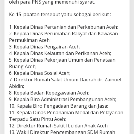
oleh para PNS yang memenuhi syarat.
Ke 15 jabatan tersebut yaitu sebagai berikut :
1. Kepala Dinas Pertanian dan Perkebunan Aceh;
2. Kepala Dinas Perumahan Rakyat dan Kawasan
Permukiman Aceh;
3. Kepala Dinas Pengairan Aceh;
4. Kepala Dinas Kelautan dan Perikanan Aceh;
5. Kepala Dinas Pekerjaan Umum dan Penataan
Ruang Aceh;
6. Kepala Dinas Sosial Aceh;
7. Direktur Rumah Sakit Umum Daerah dr. Zainoel
Abidin;
8. Kepala Badan Kepegawaian Aceh;
9. Kepala Biro Administrasi Pembangunan Aceh;
10. Kepala Biro Pengadaan Barang dan Jasa;
11. Kepala Dinas Penanaman Modal dan Pelayanan
Terpadu Satu Pintu Aceh;
12. Direktur Rumah Sakit Ibu dan Anak Aceh;
13. Wakil Direktur Pengembangan SDM Rumah