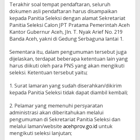
Terakhir soal tempat pendaftaran, seluruh
dokumen asli pendaftaran harus disampaikan
kepada Panitia Seleksi dengan alamat Sekretariat
Panitia Seleksi Calon JPT Pratama Pemerintah Aceh
Kantor Gubernur Aceh, Jln. T. Nyak Arief No. 219
Banda Aceh, yakni di Gedung Serbaguna lantai 1.
Sementara itu, dalam pengumuman tersebut juga
dijelaskan, terdapat beberapa ketentuan lain yang
harus diikuti oleh para PNS yang akan mengikuti
seleksi. Ketentuan tersebut yaitu;
1. Surat lamaran yang sudah diserahkan/dikirim
kepada Panitia Seleksi tidak dapat diambil kembali;
2. Pelamar yang memenuhi persyaratan
administrasi akan diberitahukan melalui
pengumuman di Sekretariat Panitia Seleksi dan
melalui laman/website
acehprov.go.id
untuk
mengikuti seleksi lanjutan;