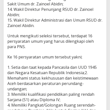
Sakit Umum dr. Zainoel Abidin;
14. Wakil Direktur Penunjang RSUD dr. Zainoel
Abidin;
15. Wakil Direktur Administrasi dan Umum RSUD dr.
Zainoel Abidin.
Untuk mengikuti seleksi tersebut, terdapat 16
persyaratan umum yang harus dilengkapi oleh
para PNS.
Ke 16 persyaratan umum tersebut yakni;
1. Setia dan taat kepada Pancasila dan UUD 1945
dan Negara Kesatuan Republik Indonesia;2.
Memahami status kekhususan dan keistimewaan
Aceh berdasarkan peraturan perundang-
undangan;
3. Memiliki kualifikasi pendidikan paling rendah
Sarjana (S1) atau Diploma IV;
4. Memiliki Pangkat/Golongan Ruang serendah-