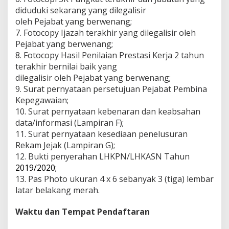
diduduki sekarang yang dilegalisir
oleh Pejabat yang berwenang;
7. Fotocopy Ijazah terakhir yang dilegalisir oleh
Pejabat yang berwenang;
8. Fotocopy Hasil Penilaian Prestasi Kerja 2 tahun
terakhir bernilai baik yang
dilegalisir oleh Pejabat yang berwenang;
9. Surat pernyataan persetujuan Pejabat Pembina
Kepegawaian;
10. Surat pernyataan kebenaran dan keabsahan
data/informasi (Lampiran F);
11. Surat pernyataan kesediaan penelusuran
Rekam Jejak (Lampiran G);
12. Bukti penyerahan LHKPN/LHKASN Tahun
2019/2020
;
13. Pas Photo ukuran 4 x 6 sebanyak 3 (tiga) lembar
latar belakang merah.
Waktu dan Tempat Pendaftaran