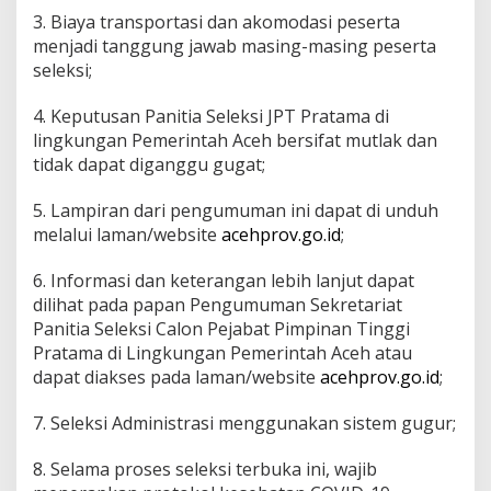
3. Biaya transportasi dan akomodasi peserta
menjadi tanggung jawab masing-masing peserta
seleksi;
4. Keputusan Panitia Seleksi JPT Pratama di
lingkungan Pemerintah Aceh bersifat mutlak dan
tidak dapat diganggu gugat;
5. Lampiran dari pengumuman ini dapat di unduh
melalui laman/website
acehprov.go.id
;
6. Informasi dan keterangan lebih lanjut dapat
dilihat pada papan Pengumuman Sekretariat
Panitia Seleksi Calon Pejabat Pimpinan Tinggi
Pratama di Lingkungan Pemerintah Aceh atau
dapat diakses pada laman/website
acehprov.go.id
;
7. Seleksi Administrasi menggunakan sistem gugur;
8. Selama proses seleksi terbuka ini, wajib