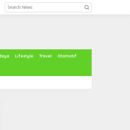
daya
Lifestyle
Travel
Otomotif