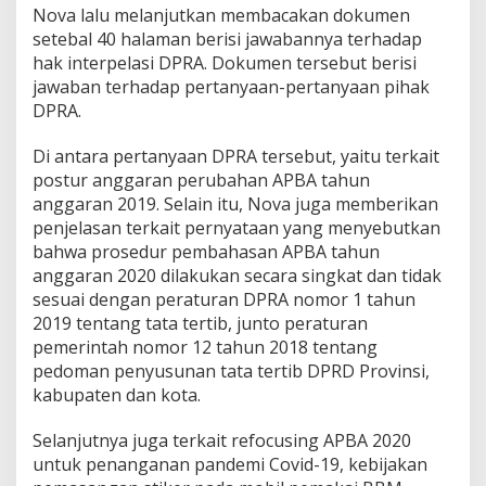
Nova lalu melanjutkan membacakan dokumen
setebal 40 halaman berisi jawabannya terhadap
hak interpelasi DPRA. Dokumen tersebut berisi
jawaban terhadap pertanyaan-pertanyaan pihak
DPRA.
Di antara pertanyaan DPRA tersebut, yaitu terkait
postur anggaran perubahan APBA tahun
anggaran 2019. Selain itu, Nova juga memberikan
penjelasan terkait pernyataan yang menyebutkan
bahwa prosedur pembahasan APBA tahun
anggaran 2020 dilakukan secara singkat dan tidak
sesuai dengan peraturan DPRA nomor 1 tahun
2019 tentang tata tertib, junto peraturan
pemerintah nomor 12 tahun 2018 tentang
pedoman penyusunan tata tertib DPRD Provinsi,
kabupaten dan kota.
Selanjutnya juga terkait refocusing APBA 2020
untuk penanganan pandemi Covid-19, kebijakan