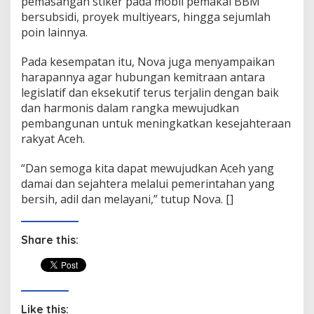
pemasangan stiker pada mobil pemakai BBM
bersubsidi, proyek multiyears, hingga sejumlah
poin lainnya.
Pada kesempatan itu, Nova juga menyampaikan
harapannya agar hubungan kemitraan antara
legislatif dan eksekutif terus terjalin dengan baik
dan harmonis dalam rangka mewujudkan
pembangunan untuk meningkatkan kesejahteraan
rakyat Aceh.
“Dan semoga kita dapat mewujudkan Aceh yang
damai dan sejahtera melalui pemerintahan yang
bersih, adil dan melayani,” tutup Nova. []
Share this:
Like this: