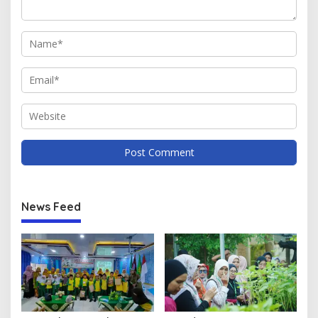
News Feed