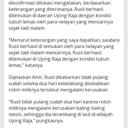
dikonfirmasi dilokasi mengatakan, berdasarkan
keterangan yang diterimanya, Rusli berhasil
ditemukan di daerah Ujong Raja dengan kondisi
tubuh lemas oleh para nelayan yang mencarinya
sejak tadi malam.
“Menurut keterangan yang saya dapatkan, saudara
Rusli berhasil di temukan oleh para nelayan yang
sejak tadi malam mencarinya, Rusli berhasil
ditemukan di Ujong Raja dengan kondisi tubuh
lemas,” katanya.
Dijelaskan Amir, Rusli dikabarkan tidak pulang
sudah selama dua hari kebelakang disebabkan
robin miliknya tersebut mengalami kerusakan.
“Rusli tidak pulang sudah dua hari karena robin
miliknya mengalami kerusakan baling-baling
mesin, sehingga dia terambang di laut di wilayah
Ujong Raja,” pungkasnya.