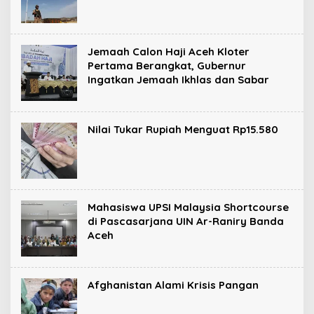
Jemaah Calon Haji Aceh Kloter
Pertama Berangkat, Gubernur
Ingatkan Jemaah Ikhlas dan Sabar
Nilai Tukar Rupiah Menguat Rp15.580
Mahasiswa UPSI Malaysia Shortcourse
di Pascasarjana UIN Ar-Raniry Banda
Aceh
Afghanistan Alami Krisis Pangan