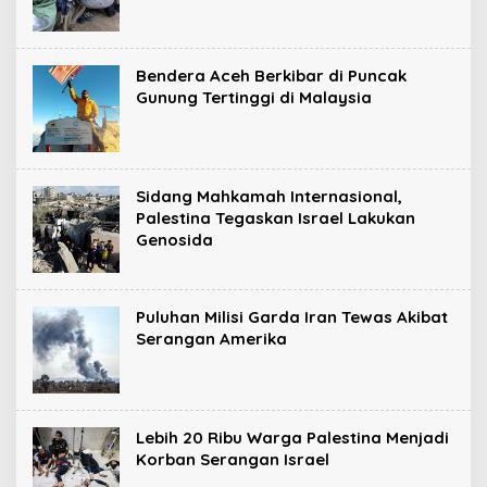
Bendera Aceh Berkibar di Puncak
Gunung Tertinggi di Malaysia
Sidang Mahkamah Internasional,
Palestina Tegaskan Israel Lakukan
Genosida
Puluhan Milisi Garda Iran Tewas Akibat
Serangan Amerika
Lebih 20 Ribu Warga Palestina Menjadi
Korban Serangan Israel