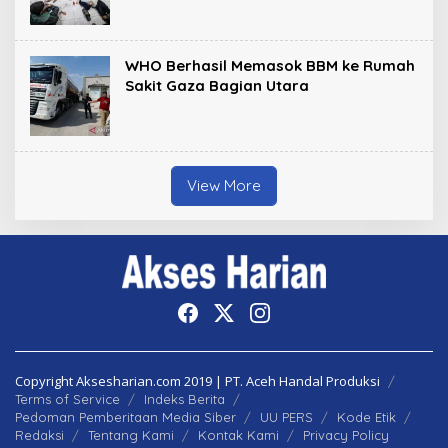
WHO Berhasil Memasok BBM ke Rumah
Sakit Gaza Bagian Utara
View More
Copyright Aksesharian.com 2019 | PT. Aceh Handal Produksi
Terms of Service
Indeks Berita
Pedoman Pemberitaan Media Siber
UU PERS
Kode Etik
Redaksi
Tentang Kami
Kontak Kami
Privacy Policy