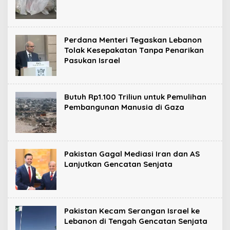
Perdana Menteri Tegaskan Lebanon
Tolak Kesepakatan Tanpa Penarikan
Pasukan Israel
Butuh Rp1.100 Triliun untuk Pemulihan
Pembangunan Manusia di Gaza
Pakistan Gagal Mediasi Iran dan AS
Lanjutkan Gencatan Senjata
Pakistan Kecam Serangan Israel ke
Lebanon di Tengah Gencatan Senjata